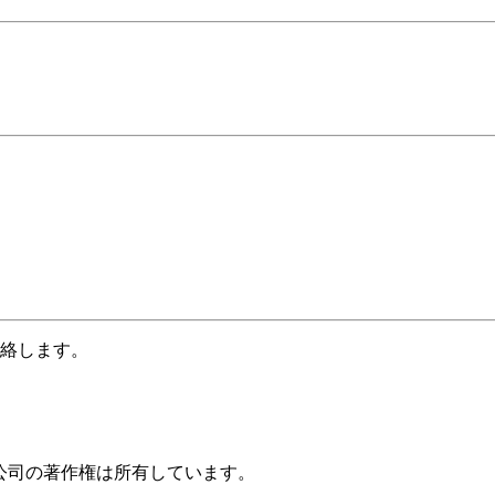
絡します。
普森医療器械有限公司の著作権は所有しています。