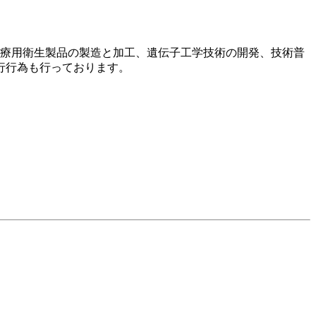
医療用衛生製品の製造と加工、遺伝子工学技術の開発、技術普
行行為も行っております。