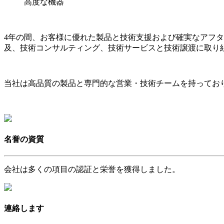
高度な機器
4年の間、お客様に優れた製品と技術支援および確実なアフ
及、技術コンサルティング、技術サービスと技術譲渡に取り
当社は高品質の製品と専門的な営業・技術チームを持ってお
名誉の資質
会社は多くの項目の認証と栄誉を獲得しました。
連絡します