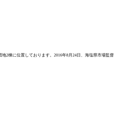
棟に位置しております。2016年8月24日、海塩県市場監督