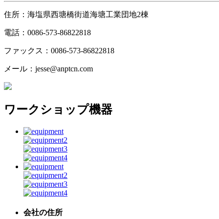
住所：海塩県西塘橋街道海塘工業団地2棟
電話：0086-573-86822818
ファックス：0086-573-86822818
メール：
jesse@anptcn.com
ワークショップ機器
会社の住所