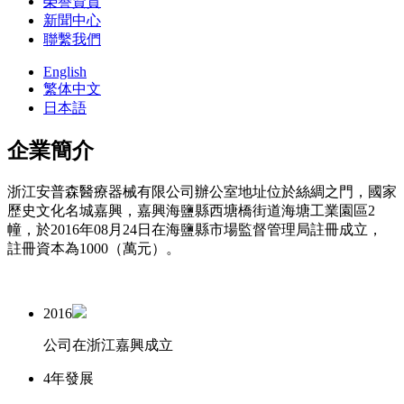
榮譽資質
新聞中心
聯繫我們
English
繁体中文
日本語
企業簡介
浙江安普森醫療器械有限公司辦公室地址位於絲綢之門，國家
歷史文化名城嘉興，嘉興海鹽縣西塘橋街道海塘工業園區2
幢，於2016年08月24日在海鹽縣市場監督管理局註冊成立，
註冊資本為1000（萬元）。
2016
公司在浙江嘉興成立
4年發展