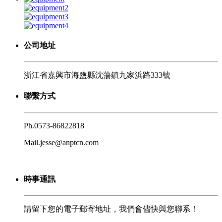
公司地址
浙江省嘉興市海鹽縣沈蕩鎮九家浜路333號
聯繫方式
Ph.
0573-86822818
Mail.
jesse@anptcn.com
時事通訊
請留下您的電子郵寄地址，我們會儘快與您聯系！