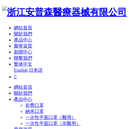
網站首頁
關於我們
產品中心
榮譽資質
新聞中心
聯繫我們
繁体中文
English
日本語

網站首頁
關於我們
產品中心
折疊口罩
納米口罩
一次性平面口罩（醫用）
一次性平面口罩（非醫用）