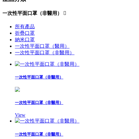
一次性平面口罩（非醫用）

所有產品
折疊口罩
納米口罩
一次性平面口罩（醫用）
一次性平面口罩（非醫用）
一次性平面口罩（非醫用）
一次性平面口罩（非醫用）
View
一次性平面口罩（非醫用）